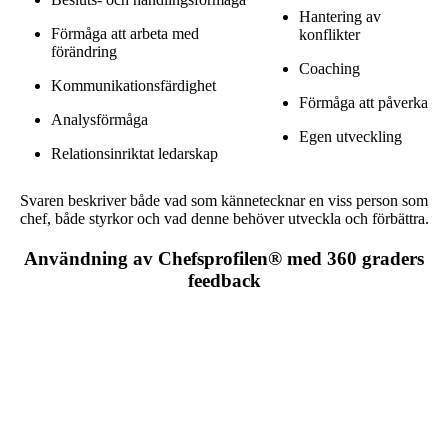
Hantering av
Förmåga att arbeta med
konflikter
förändring
Coaching
Kommunikationsfärdighet
Förmåga att påverka
Analysförmåga
Egen utveckling
Relationsinriktat ledarskap
Svaren beskriver både vad som kännetecknar en viss person som
chef, både styrkor och vad denne behöver utveckla och förbättra.
Användning av Chefsprofilen® med 360 graders
feedback