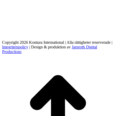
Copyright 2026 Kontura International | Alla rättigheter reserverade |
Integritetspolicy
| Design & produktion av
Jarnroth Digital
Productions