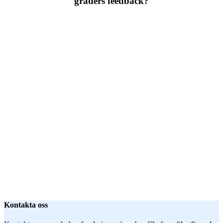
graders feedback?
Kontakta oss