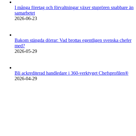
I många företag och förvaltningar växer stuprören snabbare än
samarbetet
2026-06-23
Bakom stängda dörrar: Vad brottas egentligen svenska chefer
med?
2026-05-29
Bli ackrediterad handledare i 360-verktyget Chefsprofilen®
2026-04-29