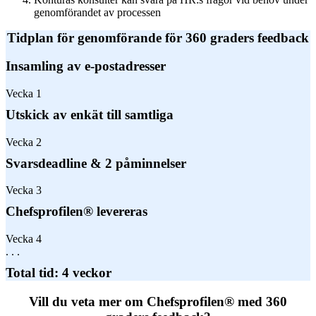
genomförandet av processen
Tidplan för genomförande för 360 graders feedback
Insamling av e-postadresser
Vecka 1
Utskick av enkät till samtliga
Vecka 2
Svarsdeadline & 2 påminnelser
Vecka 3
Chefsprofilen® levereras
Vecka 4
. . .
Total tid: 4 veckor
Vill du veta mer om Chefsprofilen® med 360