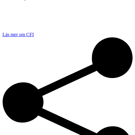
Läs mer om CFI