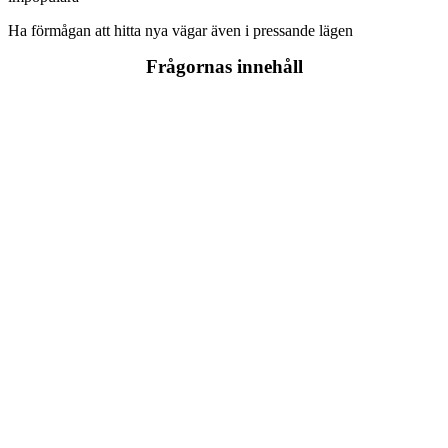
Ha förmågan att hitta nya vägar även i pressande lägen
Frågornas innehåll