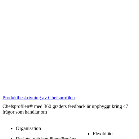
Produktbeskrivning av Chefsprofilen
Chefsprofilen® med 360 graders feedback är uppbyggt kring 47
frågor som handlar om
Organisation
Flexibilitet
Besluts- och handlingsförmåga