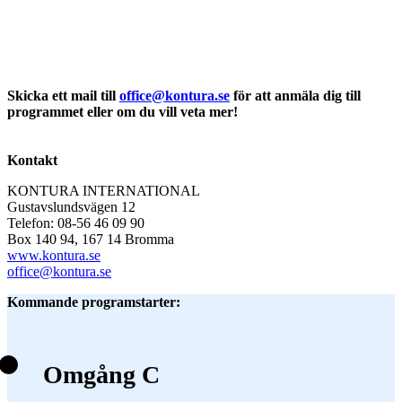
Skicka ett mail till
office@kontura.se
för att anmäla dig till
programmet eller om du vill veta mer!
Kontakt
KONTURA INTERNATIONAL
Gustavslundsvägen 12
Telefon: 08-56 46 09 90
Box 140 94, 167 14 Bromma
www.kontura.se
office@kontura.se
Kommande programstarter:
Omgång C