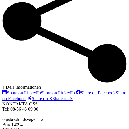
↓ Dela informationen ↓
Share on LinkedIn
Share on LinkedIn
Share on Facebook
Share
on Facebook
Share on X
Share on X
KONTAKTA OSS
Tel: 08-56 46 09 90
Gustavslundsvägen 12
Box 14094