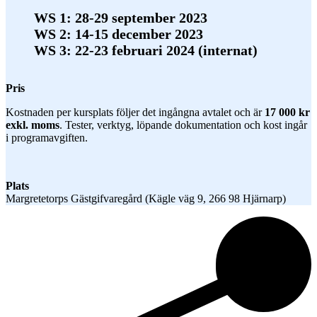
WS 1: 28-29 september 2023
WS 2: 14-15 december 2023
WS 3: 22-23 februari 2024 (internat)
Pris
Kostnaden per kursplats följer det ingångna avtalet och är
17 000 kr
exkl. moms
. Tester, verktyg, löpande dokumentation och kost ingår
i programavgiften.
Plats
Margretetorps Gästgifvaregård (Kägle väg 9, 266 98 Hjärnarp)