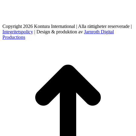
Copyright 2026 Kontura International | Alla rättigheter reserverade |
Integritetspolicy
| Design & produktion av
Jarnroth Digital
Productions