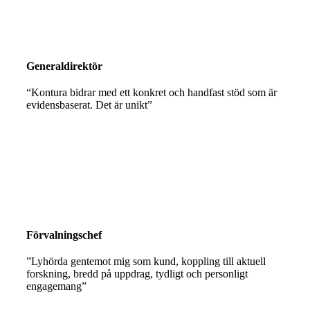
Generaldirektör
“Kontura bidrar med ett konkret och handfast stöd som är
evidensbaserat. Det är unikt”
Förvalningschef
”Lyhörda gentemot mig som kund, koppling till aktuell
forskning, bredd på uppdrag, tydligt och personligt
engagemang”