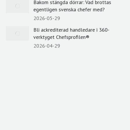
Bakom stängda dörrar: Vad brottas
egentligen svenska chefer med?
2026-05-29
Bli ackrediterad handledare i 360-
verktyget Chefsprofilen®
2026-04-29