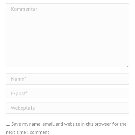
Kommentar
Namn *
E-post *
Webbplats
Save my name, email, and website in this browser for the
next time I comment.