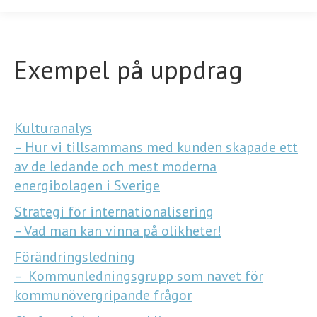
Exempel på uppdrag
Kulturanalys
– Hur vi tillsammans med kunden skapade ett
av de ledande och mest moderna
energibolagen i Sverige
Strategi för internationalisering
– Vad man kan vinna på olikheter!
Förändringsledning
– Kommunledningsgrupp som navet för
kommunövergripande frågor