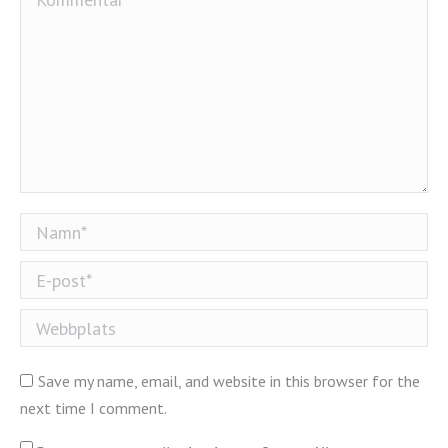
Namn *
E-post *
Webbplats
Save my name, email, and website in this browser for the
next time I comment.