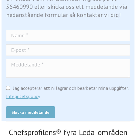
56460990 eller skicka oss ett meddelande via
nedanstående formulär så kontaktar vi dig!
Namn *
E-post *
Meddelande *
Jag accepterar att ni lagrar och bearbetar mina uppgifter.
Integritetspolicy
Skicka meddelande
Chefsprofilens® fyra Leda-områden