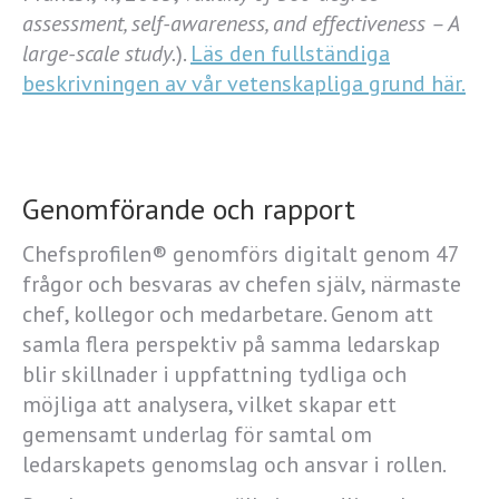
assessment, self-awareness, and effectiveness – A
large-scale study.
).
Läs den fullständiga
beskrivningen av vår vetenskapliga grund här.
Genomförande och rapport
Chefsprofilen® genomförs digitalt genom 47
frågor och besvaras av chefen själv, närmaste
chef, kollegor och medarbetare. Genom att
samla flera perspektiv på samma ledarskap
blir skillnader i uppfattning tydliga och
möjliga att analysera, vilket skapar ett
gemensamt underlag för samtal om
ledarskapets genomslag och ansvar i rollen.