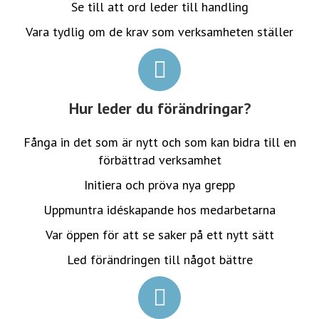
Se till att ord leder till handling
Vara tydlig om de krav som verksamheten ställer
Hur leder du förändringar?
Fånga in det som är nytt och som kan bidra till en
förbättrad verksamhet
Initiera och pröva nya grepp
Uppmuntra idéskapande hos medarbetarna
Var öppen för att se saker på ett nytt sätt
Led förändringen till något bättre