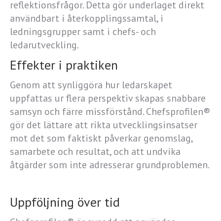
reflektionsfrågor. Detta gör underlaget direkt
användbart i återkopplingssamtal, i
ledningsgrupper samt i chefs- och
ledarutveckling.
Effekter i praktiken
Genom att synliggöra hur ledarskapet
uppfattas ur flera perspektiv skapas snabbare
samsyn och färre missförstånd. Chefsprofilen®
gör det lättare att rikta utvecklingsinsatser
mot det som faktiskt påverkar genomslag,
samarbete och resultat, och att undvika
åtgärder som inte adresserar grundproblemen.
Uppföljning över tid