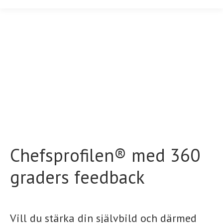
Chefsprofilen® med 360
graders feedback
Vill du stärka din självbild och därmed