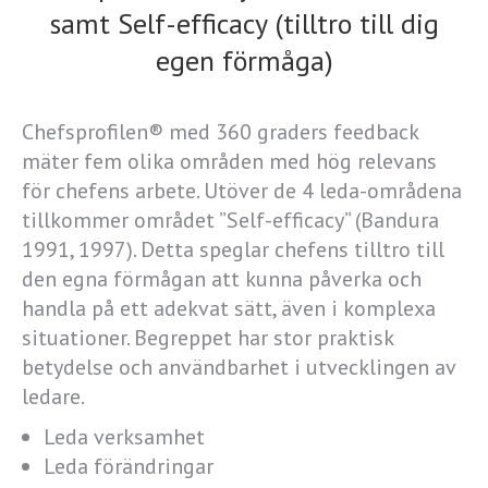
samt Self-efficacy (tilltro till dig
egen förmåga)
Chefsprofilen® med 360 graders feedback
mäter fem olika områden med hög relevans
för chefens arbete. Utöver de 4 leda-områdena
tillkommer området ”Self-efficacy” (Bandura
1991, 1997). Detta speglar chefens tilltro till
den egna förmågan att kunna påverka och
handla på ett adekvat sätt, även i komplexa
situationer. Begreppet har stor praktisk
betydelse och användbarhet i utvecklingen av
ledare.
Leda verksamhet
Leda förändringar