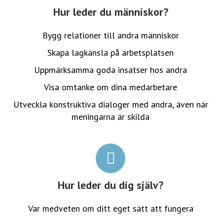
Hur leder du människor?
Bygg relationer till andra människor
Skapa lagkänsla på arbetsplatsen
Uppmärksamma goda insatser hos andra
Visa omtanke om dina medarbetare
Utveckla konstruktiva dialoger med andra, även när
meningarna är skilda
Hur leder du dig själv?
Var medveten om ditt eget sätt att fungera