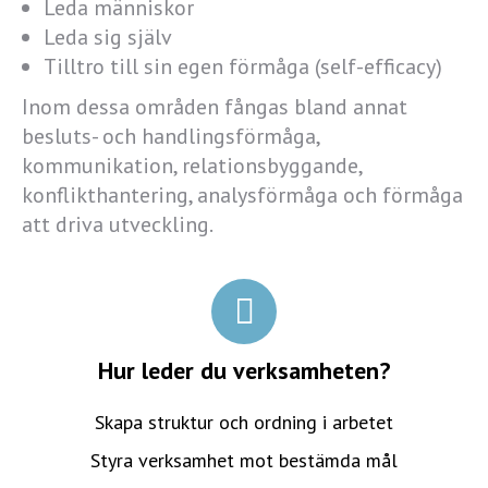
Leda människor
Leda sig själv
Tilltro till sin egen förmåga (self-efficacy)
Inom dessa områden fångas bland annat
besluts- och handlingsförmåga,
kommunikation, relationsbyggande,
konflikthantering, analysförmåga och förmåga
att driva utveckling.
Hur leder du verksamheten?
Skapa struktur och ordning i arbetet
Styra verksamhet mot bestämda mål