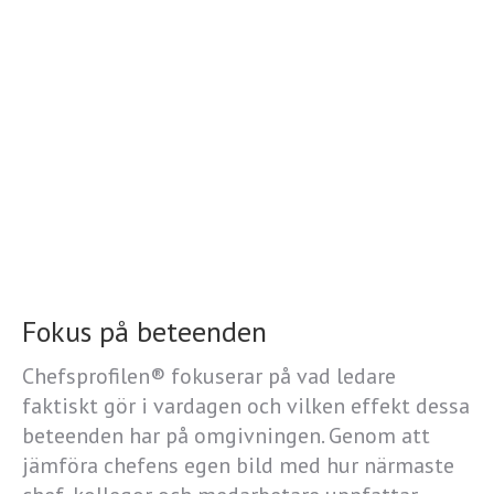
Fokus på beteenden
Chefsprofilen® fokuserar på vad ledare
faktiskt gör i vardagen och vilken effekt dessa
beteenden har på omgivningen. Genom att
jämföra chefens egen bild med hur närmaste