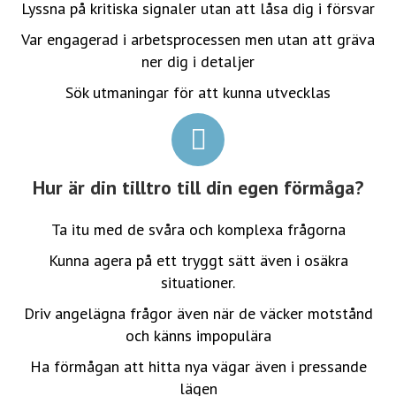
Lyssna på kritiska signaler utan att låsa dig i försvar
Var engagerad i arbetsprocessen men utan att gräva
ner dig i detaljer
Sök utmaningar för att kunna utvecklas
Hur är din tilltro till din egen förmåga?
Ta itu med de svåra och komplexa frågorna
Kunna agera på ett tryggt sätt även i osäkra
situationer.
Driv angelägna frågor även när de väcker motstånd
och känns impopulära
Ha förmågan att hitta nya vägar även i pressande
lägen