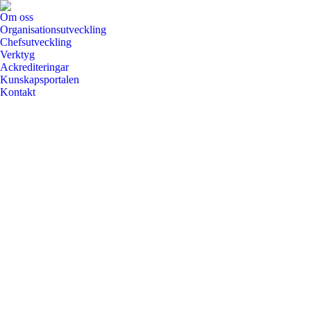
Om oss
Organisationsutveckling
Chefsutveckling
Verktyg
Ackrediteringar
Kunskapsportalen
Kontakt