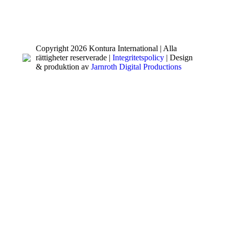
Copyright 2026 Kontura International | Alla
rättigheter reserverade |
Integritetspolicy
| Design
& produktion av
Jarnroth Digital Productions