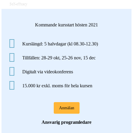
Self-efficacy
Kommande kursstart hösten 2021
Kurslängd: 5 halvdagar (kl 08.30-12.30)
Tillfällen: 28-29 okt, 25-26 nov, 15 dec
Digitalt via videokonferens
15.000 kr exkl. moms för hela kursen
Anmälan
Ansvarig programledare