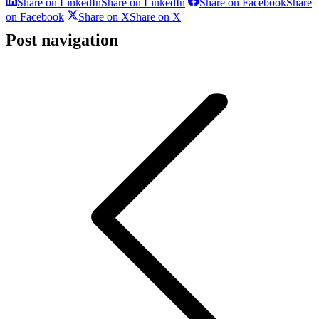
Share on LinkedIn
Share on LinkedIn
Share on Facebook
Share
on Facebook
Share on X
Share on X
Post navigation