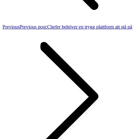
Previous
Previous post:
Chefer behöver en trygg plattform att stå på