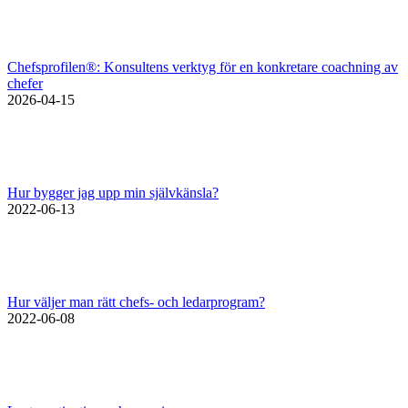
Chefsprofilen®: Konsultens verktyg för en konkretare coachning av
chefer
2026-04-15
Hur bygger jag upp min självkänsla?
2022-06-13
Hur väljer man rätt chefs- och ledarprogram?
2022-06-08