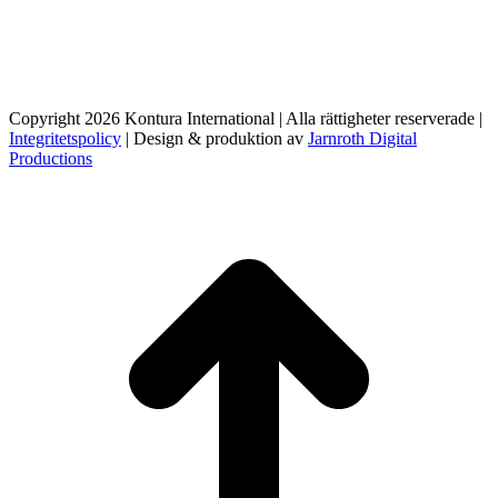
Copyright 2026 Kontura International | Alla rättigheter reserverade |
Integritetspolicy
| Design & produktion av
Jarnroth Digital
Productions