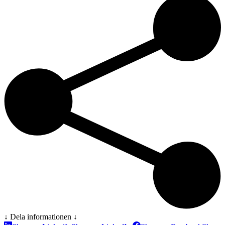
↓ Dela informationen ↓