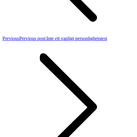
Previous
Previous post:
Inte ett vanligt personlighetstest