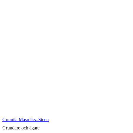
Gunnila Masreliez-Steen
Grundare och ägare