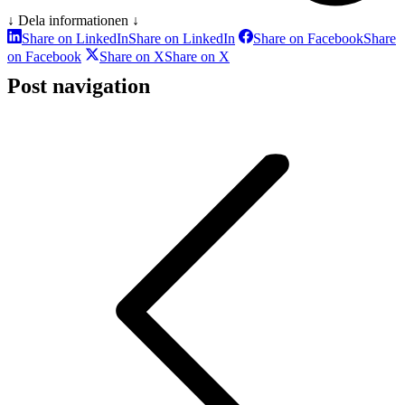
↓ Dela informationen ↓
Share on LinkedIn
Share on LinkedIn
Share on Facebook
Share
on Facebook
Share on X
Share on X
Post navigation