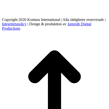
Copyright 2026 Kontura International | Alla rättigheter reserverade |
Integritetspolicy
| Design & produktion av
Jarnroth Digital
Productions