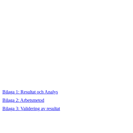
Bilaga 1: Resultat och Analys
Bilaga 2: Arbetsmetod
Bilaga 3: Validering av resultat