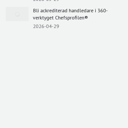
Bli ackrediterad handledare i 360-
verktyget Chefsprofilen®
2026-04-29