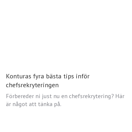
Konturas fyra bästa tips inför
chefsrekryteringen
Förbereder ni just nu en chefsrekrytering? Här
är något att tänka på.