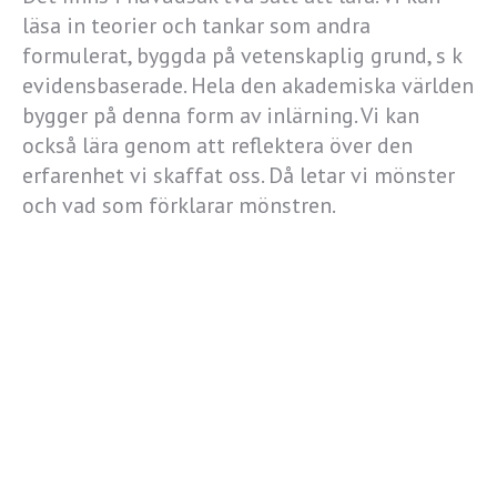
läsa in teorier och tankar som andra
formulerat, byggda på vetenskaplig grund, s k
evidensbaserade. Hela den akademiska världen
bygger på denna form av inlärning. Vi kan
också lära genom att reflektera över den
erfarenhet vi skaffat oss. Då letar vi mönster
och vad som förklarar mönstren.