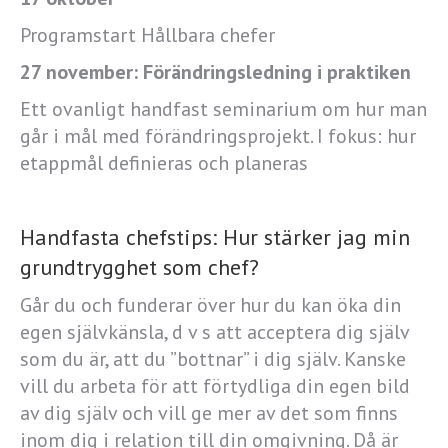
Programstart Hållbara chefer
27 november: Förändringsledning i praktiken
Ett ovanligt handfast seminarium om hur man
går i mål med förändringsprojekt. I fokus: hur
etappmål definieras och planeras
Handfasta chefstips: Hur stärker jag min
grundtrygghet som chef?
Går du och funderar över hur du kan öka din
egen självkänsla, d v s att acceptera dig själv
som du är, att du ”bottnar” i dig själv. Kanske
vill du arbeta för att förtydliga din egen bild
av dig själv och vill ge mer av det som finns
inom dig i relation till din omgivning. Då är