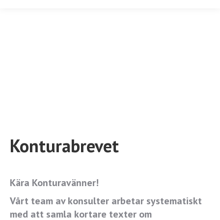
Konturabrevet
Kära Konturavänner!
Vårt team av konsulter arbetar systematiskt
med att samla kortare texter om