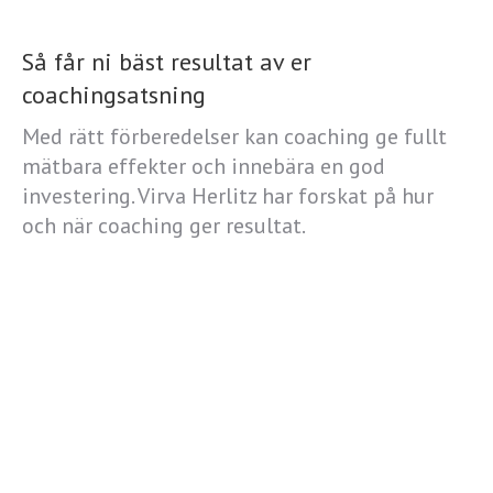
Så får ni bäst resultat av er
coachingsatsning
Med rätt förberedelser kan coaching ge fullt
mätbara effekter och innebära en god
investering. Virva Herlitz har forskat på hur
och när coaching ger resultat.