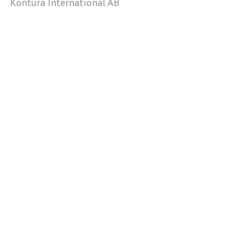
Kontura International AB