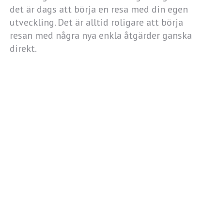
det är dags att börja en resa med din egen
utveckling. Det är alltid roligare att börja
resan med några nya enkla åtgärder ganska
direkt.