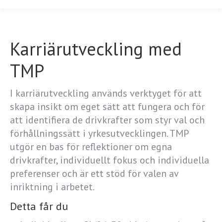
Karriärutveckling med
TMP
I karriärutveckling används verktyget för att
skapa insikt om eget sätt att fungera och för
att identifiera de drivkrafter som styr val och
förhållningssätt i yrkesutvecklingen. TMP
utgör en bas för reflektioner om egna
drivkrafter, individuellt fokus och individuella
preferenser och är ett stöd för valen av
inriktning i arbetet.
Detta får du