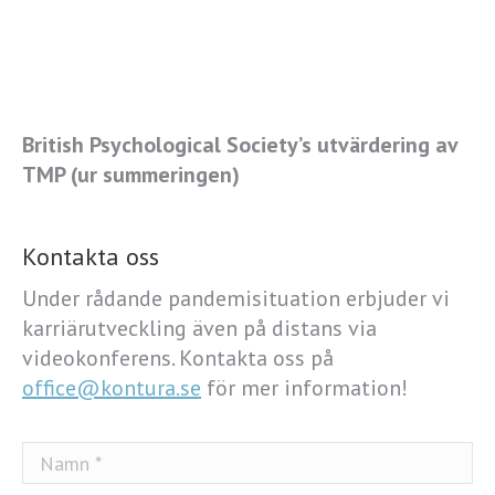
British Psychological Society’s utvärdering av
TMP (ur summeringen)
Kontakta oss
Under rådande pandemisituation erbjuder vi
karriärutveckling även på distans via
videokonferens. Kontakta oss på
office@kontura.se
för mer information!
Namn *