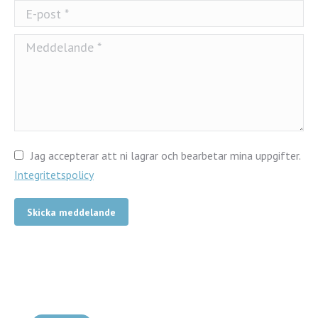
E-post *
Meddelande *
Jag accepterar att ni lagrar och bearbetar mina uppgifter.
Integritetspolicy
Skicka meddelande