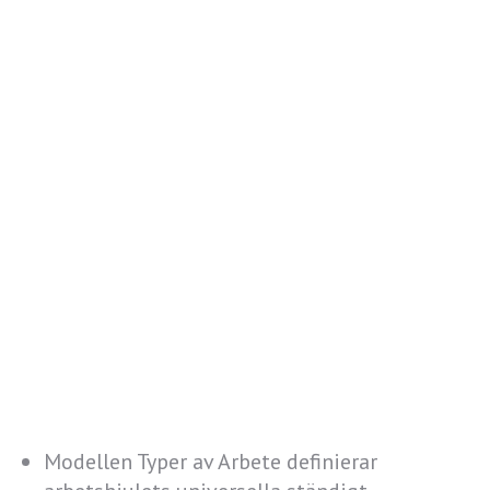
Modellen Typer av Arbete definierar