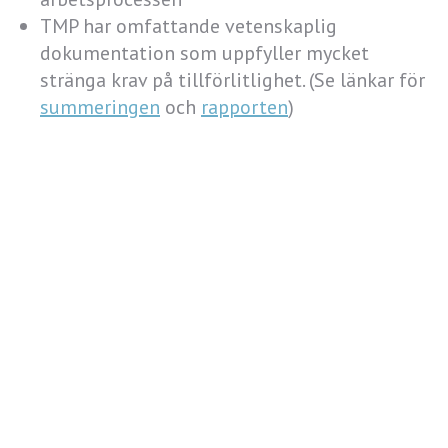
TMP har omfattande vetenskaplig
dokumentation som uppfyller mycket
stränga krav på tillförlitlighet. (Se länkar för
summeringen
och
rapporten
)