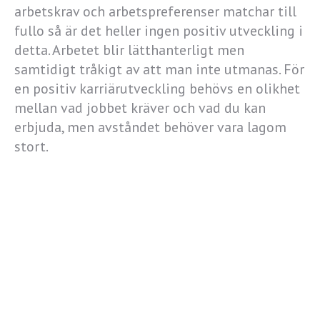
arbetskrav och arbetspreferenser matchar till
fullo så är det heller ingen positiv utveckling i
detta. Arbetet blir lätthanterligt men
samtidigt tråkigt av att man inte utmanas. För
en positiv karriärutveckling behövs en olikhet
mellan vad jobbet kräver och vad du kan
erbjuda, men avståndet behöver vara lagom
stort.