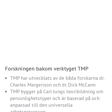
Forskningen bakom verktyget TMP
TMP har utvecklats av de båda forskarna dr.
Charles Margerison och dr. Dick McCann
TMP bygger på Carl Jungs teoribildning om
personlighetstyper och är baserad på och
anpassad till den universella
arbetsprocessen